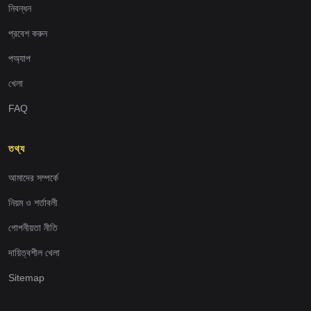
নিবন্ধন
প্রবেশ করুন
পঅ্যাপ
খেলা
FAQ
তথ্য
আমাদের সম্পর্কে
নিয়ম ও শর্তাবলী
গোপনীয়তা নীতি
দায়িত্বশীল খেলা
Sitemap