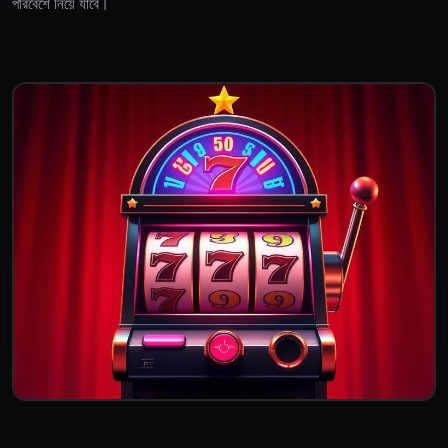
পরিবেশে নিয়ে যাবে।